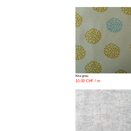
Kira grau
10.00 CHF / m