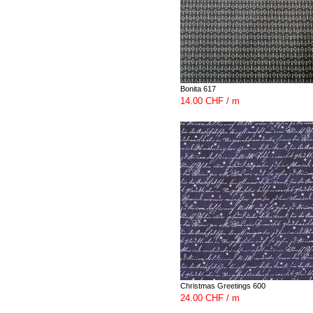
Bonita 617
14.00 CHF / m
Christmas Greetings 600
24.00 CHF / m