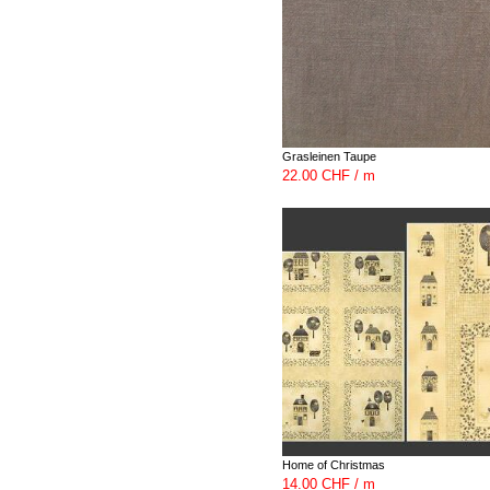
Grasleinen Taupe
22.00 CHF / m
Home of Christmas
14.00 CHF / m