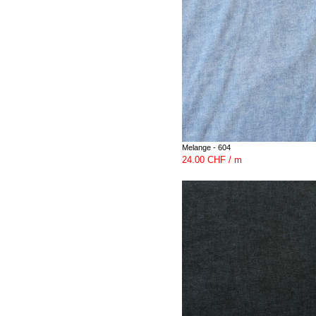
Melange - 604
24.00 CHF / m