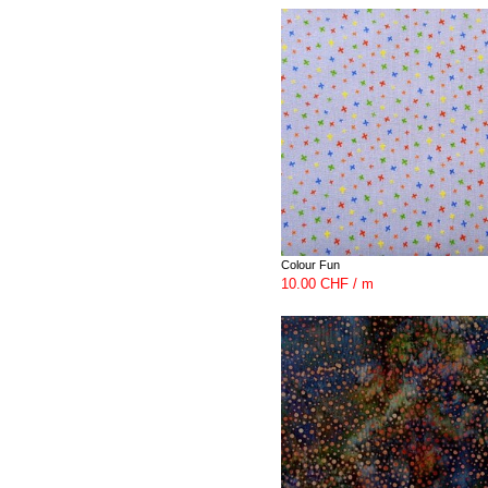
Colour Fun
10.00 CHF / m