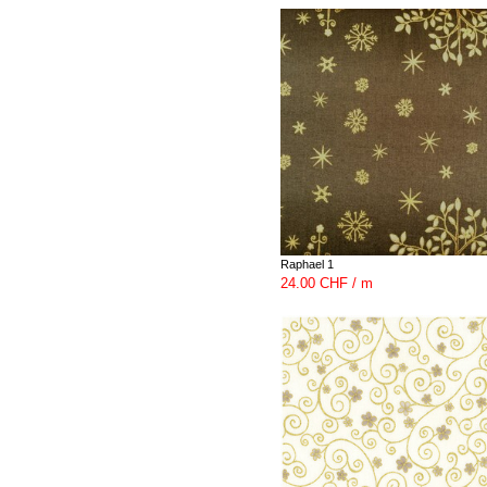
Raphael 1
24.00 CHF / m