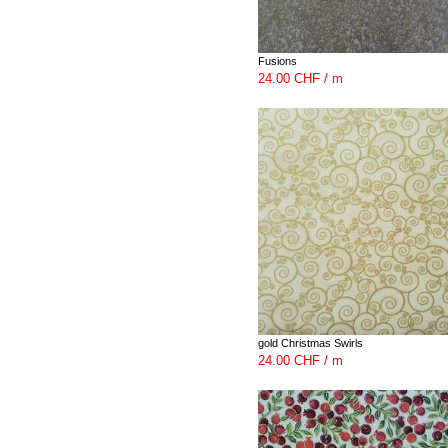
Fusions
24.00 CHF / m
gold Christmas Swirls
24.00 CHF / m