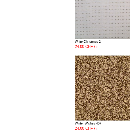
White Christmas 2
24.00 CHF / m
Winter Wishes 407
24.00 CHF / m