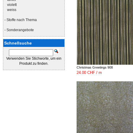
violett
weiss
-
Stoffe nach Thema
-
Sonderangebote
Schnellsuche
Verwenden Sie Stichworte, um ein
Produkt zu finden.
Christmas Greetings 908
24.00 CHF / m