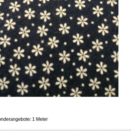
onderangebote: 1 Meter