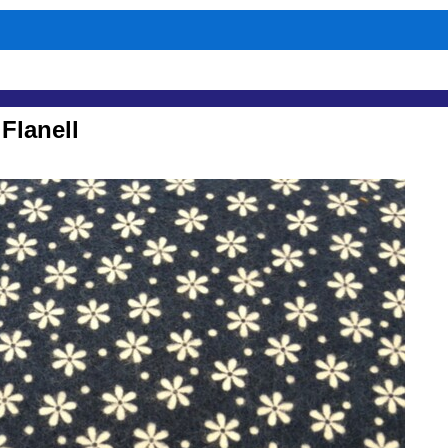
Flanell