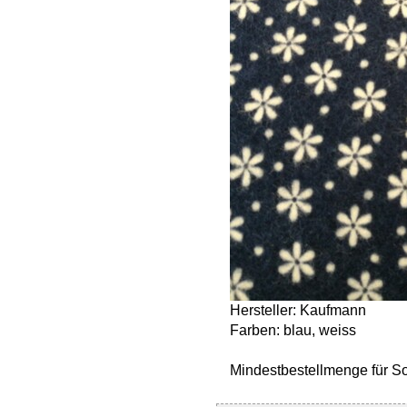
Hersteller: Kaufmann
Farben: blau, weiss
Mindestbestellmenge für S