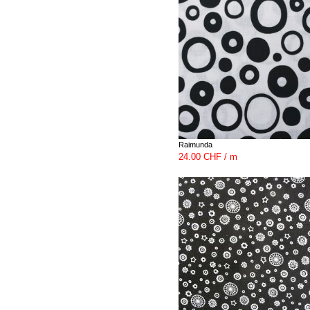
Raimunda
24.00 CHF / m