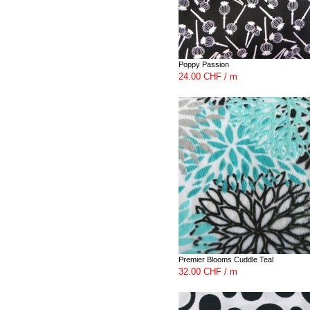
Poppy Passion
24.00 CHF / m
Premier Blooms Cuddle Teal
32.00 CHF / m