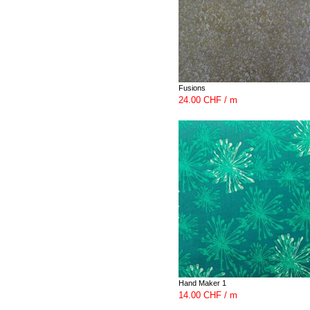
Fusions
24.00 CHF / m
Hand Maker 1
14.00 CHF / m