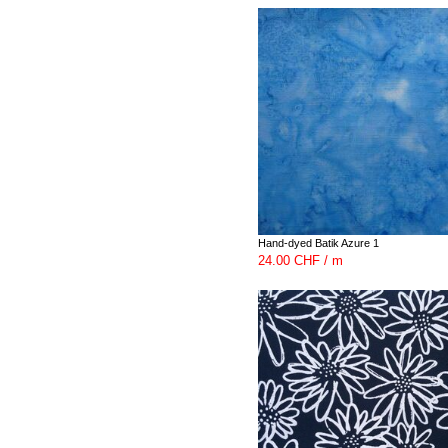
Hand-dyed Batik Azure 1
24.00 CHF / m