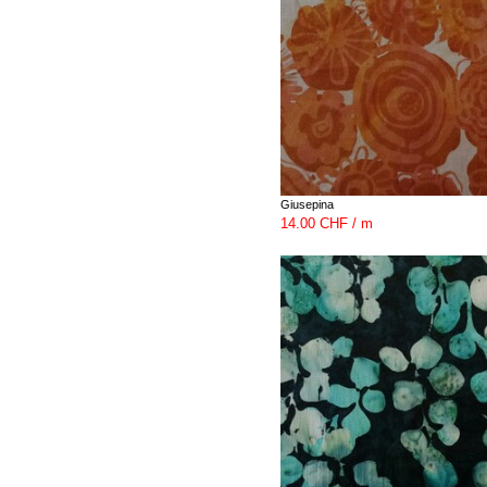
Giusepina
14.00 CHF / m