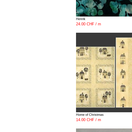
Henrik
24.00 CHF / m
Home of Christmas
14.00 CHF / m