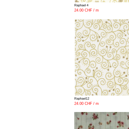
Raphael 4
24.00 CHF / m
Raphael12
24.00 CHF / m