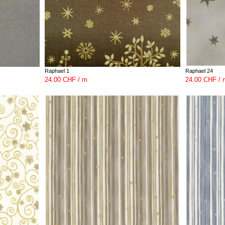
Raphael 1
Raphael 24
24.00 CHF / m
24.00 CHF / 