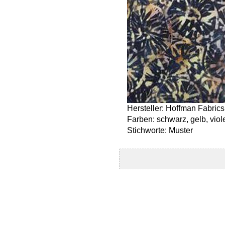
Hersteller: Hoffman Fabrics
Farben: schwarz, gelb, viole
Stichworte: Muster