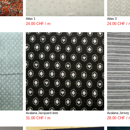
Atlas 1
Atlas 3
24.00 CHF / m
24.00 CHF / 
Avalana Jacquard dots
Avalana Jersey 
31.00 CHF / m
28.00 CHF / 