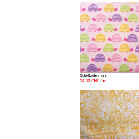
Schildkröten rosa
24.00 CHF / m