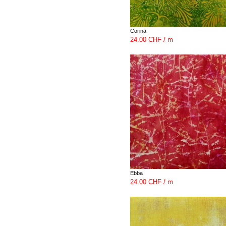
Corina
24.00 CHF / m
Ebba
24.00 CHF / m