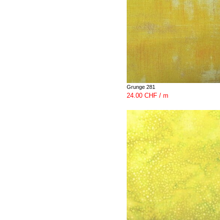
Grunge 281
24.00 CHF / m