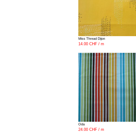
Miss Thread Dijon
14.00 CHF / m
Oda
24.00 CHF / m