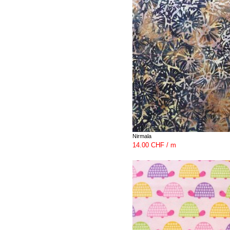
Nirmala
14.00 CHF / m