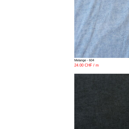
Melange - 604
24.00 CHF / m