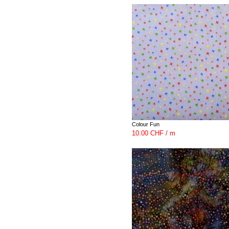
Colour Fun
10.00 CHF / m