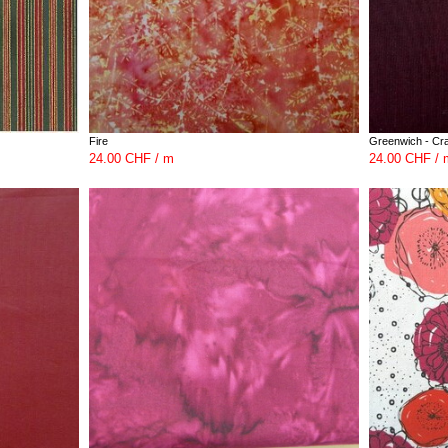
Fire
Greenwich - Cr
24.00 CHF / m
24.00 CHF / 