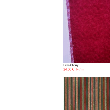
Echo Cherry
24.00 CHF / m