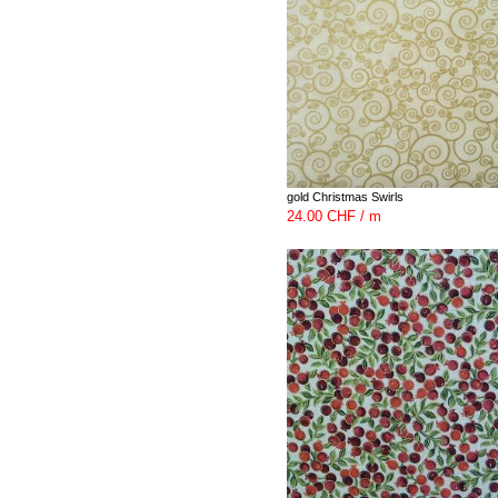
gold Christmas Swirls
24.00 CHF / m