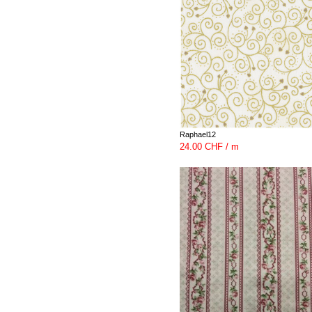
Raphael12
24.00 CHF / m