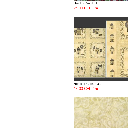
Holiday Dazzle 1
24.00 CHF / m
Home of Christmas
14.00 CHF / m