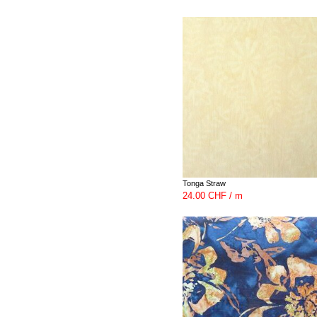
Tonga Straw
24.00 CHF / m