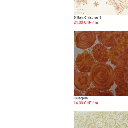
Brilliant Christmas 3
24.00 CHF / m
Giusepina
14.00 CHF / m