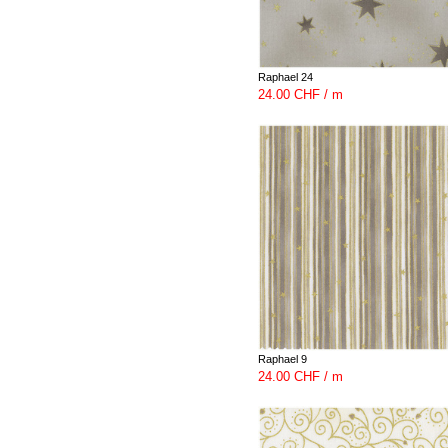
Raphael 24
24.00 CHF / m
Raphael 9
24.00 CHF / m