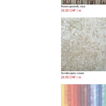
Rosen gestreift, rosa
24.00 CHF / m
Scrollscapes cream
24.00 CHF / m